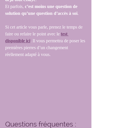
Et parfois, 
c’est moins une question de 
solution qu’une question d’accès à soi
.
Si cet article vous parle, prenez le temps de 
faire ou refaire le point avec le 
test 
disponible ici
. Il vous permettra de poser les 
premières pierres d’un changement 
réellement adapté à vous.
Questions fréquentes :