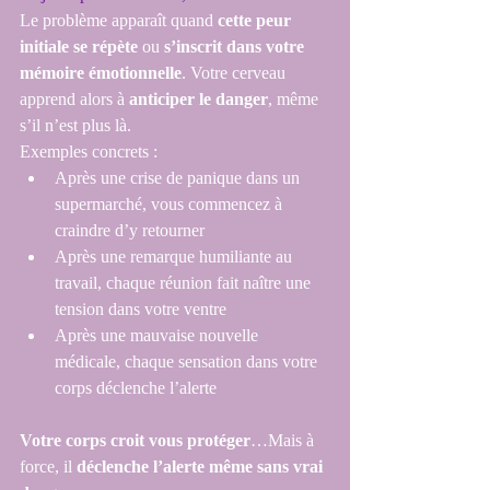
Le problème apparaît quand 
cette peur 
initiale se répète
 ou 
s’inscrit dans votre 
mémoire émotionnelle
. Votre cerveau 
apprend alors à 
anticiper le danger
, même 
s’il n’est plus là.
Exemples concrets :
Après une crise de panique dans un 
supermarché, vous commencez à 
craindre d’y retourner
Après une remarque humiliante au 
travail, chaque réunion fait naître une 
tension dans votre ventre
Après une mauvaise nouvelle 
médicale, chaque sensation dans votre 
corps déclenche l’alerte
Votre corps croit vous protéger
…Mais à 
force, il 
déclenche l’alerte même sans vrai 