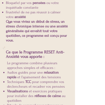
Bloqué(e) par vos
pensées
ou votre
inquiétude constante
Frustré(e) de ne pas réussir à calmer
votre
anxiété
Que vous viviez un début de stress, un
stress chronique intense ou une anxiété
généralisée qui envahit tout votre
quotidien, ce programme est conçu pour
vous.
Ce que le Programme RESET Anti-
Anxiété vous apporte :
Le programme combine plusieurs
approches simples et efficaces :
Audios guidés pour une
relaxation
rapide
et l’apaisement des tensions
Techniques
TCC
pour comprendre vos
déclencheurs et recadrer vos pensées
Visualisations
et exercices pratiques
pour installer des
réflexes de calme
au
quotidien