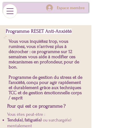
Espace membre
Programme RESET Anti-Anxiété
Vous vous inquiétez trop, vous
ruminez, vous n'arrivez plus à
décrocher : ce programme sur 12
semaines vous aide à modifier ces
mécanismes en profondeur, pour de
bon.
Programme de gestion du stress et de
l’anxiété, conçu pour agir rapidement
et durablement grâce aux techniques
TCC et de gestion émotionnelle corps
/ esprit
Pour qui est ce programme ?
Vous êtes peut-être :
Tendu(e), fatigué(e)
ou surchargé(e)
mentalement