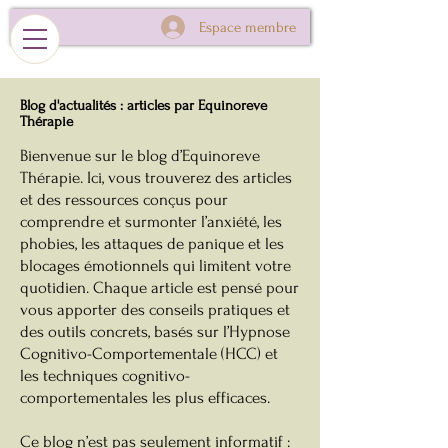
Espace membre
Blog d'actualités : articles par Equinoreve
Thérapie
Bienvenue sur le blog d’Equinoreve
Thérapie. Ici, vous trouverez des articles
et des ressources conçus pour
comprendre et surmonter l’anxiété, les
phobies, les attaques de panique et les
blocages émotionnels qui limitent votre
quotidien. Chaque article est pensé pour
vous apporter des conseils pratiques et
des outils concrets, basés sur l’Hypnose
Cognitivo-Comportementale (HCC) et
les techniques cognitivo-
comportementales les plus efficaces.
Ce blog n’est pas seulement informatif :