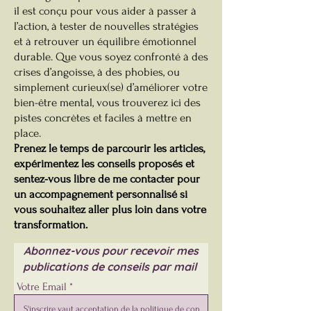
il est conçu pour vous aider à passer à
l’action, à tester de nouvelles stratégies
et à retrouver un équilibre émotionnel
durable. Que vous soyez confronté à des
crises d’angoisse, à des phobies, ou
simplement curieux(se) d’améliorer votre
bien-être mental, vous trouverez ici des
pistes concrètes et faciles à mettre en
place.
Prenez le temps de parcourir les articles,
expérimentez les conseils proposés et
sentez-vous libre de me contacter pour
un accompagnement personnalisé si
vous souhaitez aller plus loin dans votre
transformation.
Abonnez-vous pour recevoir mes
publications de conseils par mail
Votre Email