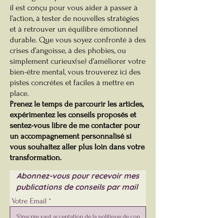
il est conçu pour vous aider à passer à
l’action, à tester de nouvelles stratégies
et à retrouver un équilibre émotionnel
durable. Que vous soyez confronté à des
crises d’angoisse, à des phobies, ou
simplement curieux(se) d’améliorer votre
bien-être mental, vous trouverez ici des
pistes concrètes et faciles à mettre en
place.
Prenez le temps de parcourir les articles,
expérimentez les conseils proposés et
sentez-vous libre de me contacter pour
un accompagnement personnalisé si
vous souhaitez aller plus loin dans votre
transformation.
Abonnez-vous pour recevoir mes
publications de conseils par mail
Votre Email