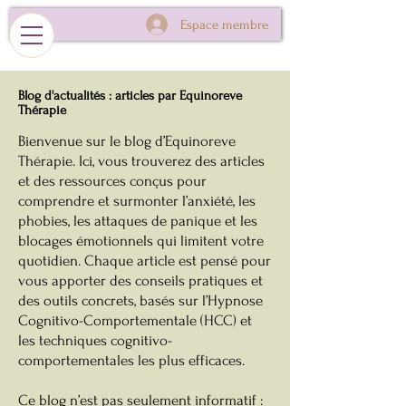
Espace membre
Blog d'actualités : articles par Equinoreve
Thérapie
Bienvenue sur le blog d’Equinoreve
Thérapie. Ici, vous trouverez des articles
et des ressources conçus pour
comprendre et surmonter l’anxiété, les
phobies, les attaques de panique et les
blocages émotionnels qui limitent votre
quotidien. Chaque article est pensé pour
vous apporter des conseils pratiques et
des outils concrets, basés sur l’Hypnose
Cognitivo-Comportementale (HCC) et
les techniques cognitivo-
comportementales les plus efficaces.
Ce blog n’est pas seulement informatif :