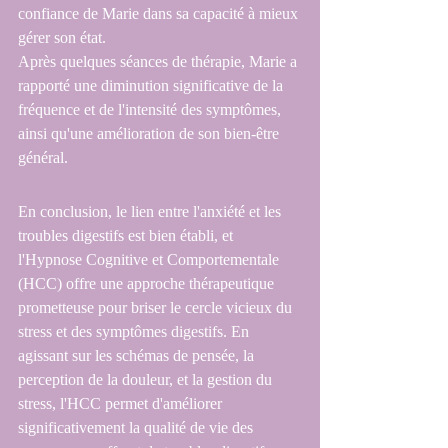
confiance de Marie dans sa capacité à mieux 
gérer son état.
Après quelques séances de thérapie, Marie a 
rapporté une diminution significative de la 
fréquence et de l'intensité des symptômes, 
ainsi qu'une amélioration de son bien-être 
général.
En conclusion, le lien entre l'anxiété et les 
troubles digestifs est bien établi, et 
l'Hypnose Cognitive et Comportementale 
(HCC) offre une approche thérapeutique 
prometteuse pour briser le cercle vicieux du 
stress et des symptômes digestifs. En 
agissant sur les schémas de pensée, la 
perception de la douleur, et la gestion du 
stress, l'HCC permet d'améliorer 
significativement la qualité de vie des 