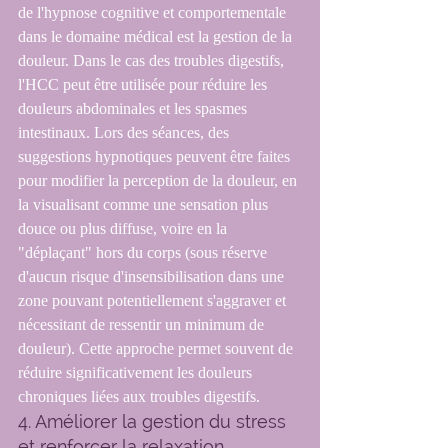
de l'hypnose cognitive et comportementale 
dans le domaine médical est la gestion de la 
douleur. Dans le cas des troubles digestifs, 
l'HCC peut être utilisée pour réduire les 
douleurs abdominales et les spasmes 
intestinaux. Lors des séances, des 
suggestions hypnotiques peuvent être faites 
pour modifier la perception de la douleur, en 
la visualisant comme une sensation plus 
douce ou plus diffuse, voire en la 
"déplaçant" hors du corps (sous réserve 
d'aucun risque d'insensibilisation dans une 
zone pouvant potentiellement s'aggraver et 
nécessitant de ressentir un minimum de 
douleur). Cette approche permet souvent de 
réduire significativement les douleurs 
chroniques liées aux troubles digestifs.
4. Améliorer la gestion du stress 
et renforcer la relaxation