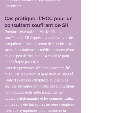
l'inconfort.
Cas pratique : l'HCC pour un 
consultant souffrant de SII
Prenons l'exemple de Marie, 35 ans, 
souffrant de SII depuis des années, avec des 
symptômes principalement déclenchés par le 
stress. Les traitements médicamenteux n'ont 
eu que peu d'effet, et elle a consulté pour 
une thérapie par HCC.
Lors des premières séances, l'accent a été 
mis sur la relaxation et la gestion du stress à 
l'aide d'exercices d'hypnose guidée. Les 
séances suivantes ont inclus des suggestions 
hypnotiques pour aider à atténuer les 
douleurs abdominales et les crampes. Enfin, 
un travail a été fait sur les pensées négatives 
liées aux symptômes, pour renforcer la 