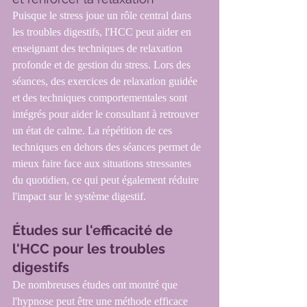
Puisque le stress joue un rôle central dans 
les troubles digestifs, l'HCC peut aider en 
enseignant des techniques de relaxation 
profonde et de gestion du stress. Lors des 
séances, des exercices de relaxation guidée 
et des techniques comportementales sont 
intégrés pour aider le consultant à retrouver 
un état de calme. La répétition de ces 
techniques en dehors des séances permet de 
mieux faire face aux situations stressantes 
du quotidien, ce qui peut également réduire 
l'impact sur le système digestif.
Études sur l'efficacité de 
l'HCC pour les troubles 
digestifs
De nombreuses études ont montré que 
l'hypnose peut être une méthode efficace 