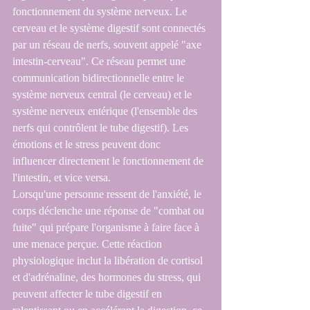
fonctionnement du système nerveux. Le 
cerveau et le système digestif sont connectés 
par un réseau de nerfs, souvent appelé "axe 
intestin-cerveau". Ce réseau permet une 
communication bidirectionnelle entre le 
système nerveux central (le cerveau) et le 
système nerveux entérique (l'ensemble des 
nerfs qui contrôlent le tube digestif). Les 
émotions et le stress peuvent donc 
influencer directement le fonctionnement de 
l'intestin, et vice versa.
Lorsqu'une personne ressent de l'anxiété, le 
corps déclenche une réponse de "combat ou 
fuite" qui prépare l'organisme à faire face à 
une menace perçue. Cette réaction 
physiologique inclut la libération de cortisol 
et d'adrénaline, des hormones du stress, qui 
peuvent affecter le tube digestif en 