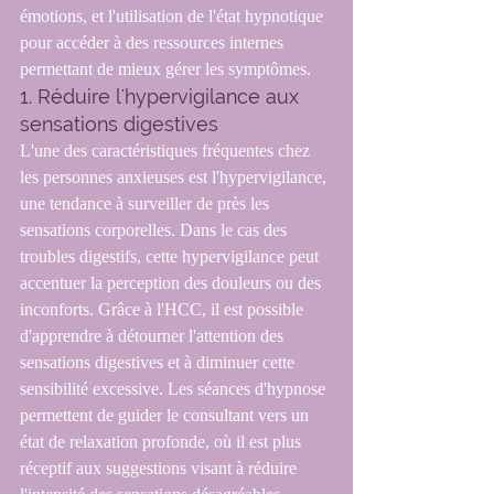
émotions, et l'utilisation de l'état hypnotique 
pour accéder à des ressources internes 
permettant de mieux gérer les symptômes.
1. Réduire l'hypervigilance aux 
sensations digestives
L'une des caractéristiques fréquentes chez 
les personnes anxieuses est l'hypervigilance, 
une tendance à surveiller de près les 
sensations corporelles. Dans le cas des 
troubles digestifs, cette hypervigilance peut 
accentuer la perception des douleurs ou des 
inconforts. Grâce à l'HCC, il est possible 
d'apprendre à détourner l'attention des 
sensations digestives et à diminuer cette 
sensibilité excessive. Les séances d'hypnose 
permettent de guider le consultant vers un 
état de relaxation profonde, où il est plus 
réceptif aux suggestions visant à réduire 