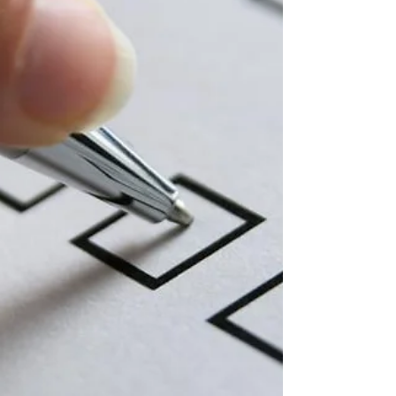
votre cerveau, afin qu'il