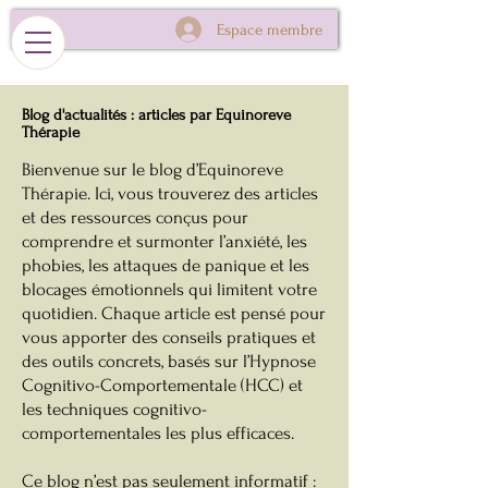
Espace membre
Blog d'actualités : articles par Equinoreve
Thérapie
Bienvenue sur le blog d’Equinoreve
Thérapie. Ici, vous trouverez des articles
et des ressources conçus pour
comprendre et surmonter l’anxiété, les
phobies, les attaques de panique et les
blocages émotionnels qui limitent votre
quotidien. Chaque article est pensé pour
vous apporter des conseils pratiques et
des outils concrets, basés sur l’Hypnose
Cognitivo-Comportementale (HCC) et
les techniques cognitivo-
comportementales les plus efficaces.
Ce blog n’est pas seulement informatif :