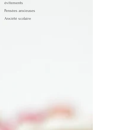
évitements
Pensées anxieuses
Anxiété scolaire