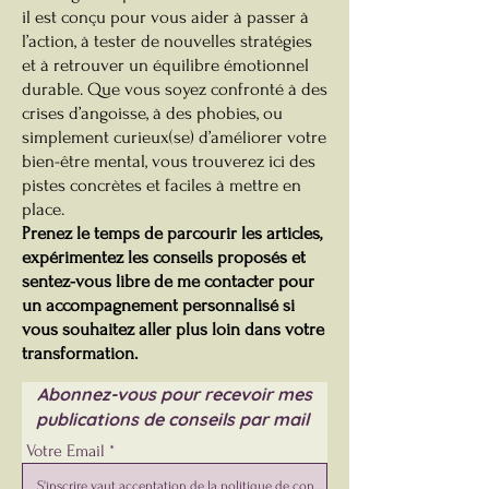
il est conçu pour vous aider à passer à
l’action, à tester de nouvelles stratégies
et à retrouver un équilibre émotionnel
durable. Que vous soyez confronté à des
crises d’angoisse, à des phobies, ou
simplement curieux(se) d’améliorer votre
bien-être mental, vous trouverez ici des
pistes concrètes et faciles à mettre en
place.
Prenez le temps de parcourir les articles,
expérimentez les conseils proposés et
sentez-vous libre de me contacter pour
un accompagnement personnalisé si
vous souhaitez aller plus loin dans votre
transformation.
Abonnez-vous pour recevoir mes
publications de conseils par mail
Votre Email