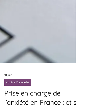
18 juin