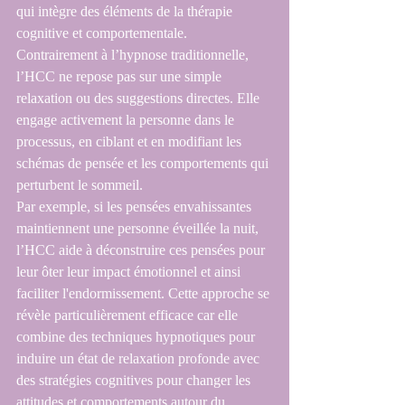
qui intègre des éléments de la thérapie 
cognitive et comportementale. 
Contrairement à l’hypnose traditionnelle, 
l’HCC ne repose pas sur une simple 
relaxation ou des suggestions directes. Elle 
engage activement la personne dans le 
processus, en ciblant et en modifiant les 
schémas de pensée et les comportements qui 
perturbent le sommeil.
Par exemple, si les pensées envahissantes 
maintiennent une personne éveillée la nuit, 
l’HCC aide à déconstruire ces pensées pour 
leur ôter leur impact émotionnel et ainsi 
faciliter l'endormissement. Cette approche se 
révèle particulièrement efficace car elle 
combine des techniques hypnotiques pour 
induire un état de relaxation profonde avec 
des stratégies cognitives pour changer les 
attitudes et comportements autour du 