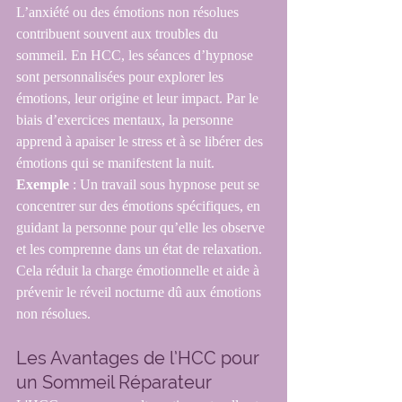
L’anxiété ou des émotions non résolues 
contribuent souvent aux troubles du 
sommeil. En HCC, les séances d’hypnose 
sont personnalisées pour explorer les 
émotions, leur origine et leur impact. Par le 
biais d’exercices mentaux, la personne 
apprend à apaiser le stress et à se libérer des 
émotions qui se manifestent la nuit.
Exemple
 : Un travail sous hypnose peut se 
concentrer sur des émotions spécifiques, en 
guidant la personne pour qu’elle les observe 
et les comprenne dans un état de relaxation. 
Cela réduit la charge émotionnelle et aide à 
prévenir le réveil nocturne dû aux émotions 
non résolues.
Les Avantages de l’HCC pour 
un Sommeil Réparateur