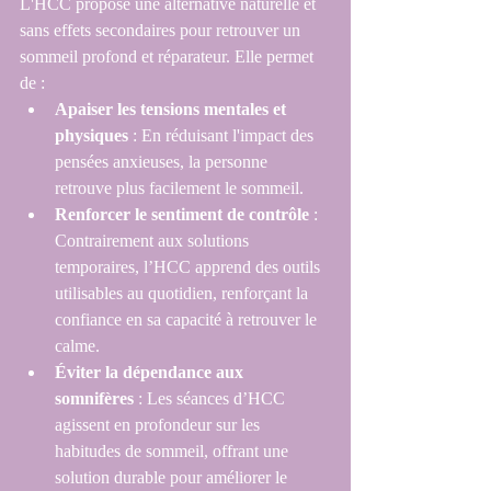
L'HCC propose une alternative naturelle et 
sans effets secondaires pour retrouver un 
sommeil profond et réparateur. Elle permet 
de :
Apaiser les tensions mentales et 
physiques
 : En réduisant l'impact des 
pensées anxieuses, la personne 
retrouve plus facilement le sommeil.
Renforcer le sentiment de contrôle
 : 
Contrairement aux solutions 
temporaires, l’HCC apprend des outils 
utilisables au quotidien, renforçant la 
confiance en sa capacité à retrouver le 
calme.
Éviter la dépendance aux 
somnifères
 : Les séances d’HCC 
agissent en profondeur sur les 
habitudes de sommeil, offrant une 
solution durable pour améliorer le 