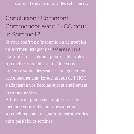
sommeil sans recours à des substances.
Conclusion : Comment 
Commencer avec l’HCC pour 
le Sommeil ?
Si vous souffrez d’insomnie ou de troubles 
du sommeil, intégrer des 
séances d’HCC 
pourrait être la solution pour rétablir votre 
sommeil et votre bien-être. Que vous 
préfériez suivre des séances en ligne ou en 
accompagnement, les techniques de l’HCC 
s’adaptent à vos besoins et sont entièrement 
personnalisables.
À travers un processus progressif, cette 
méthode vous guide pour restaurer un 
sommeil réparateur et, surtout, retrouver des 
nuits paisibles et sereines.