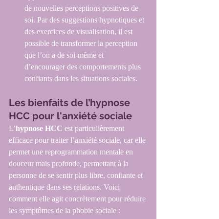
de nouvelles perceptions positives de 
soi. Par des suggestions hypnotiques et 
des exercices de visualisation, il est 
possible de transformer la perception 
que l’on a de soi-même et 
d’encourager des comportements plus 
confiants dans les situations sociales.
Les bienfaits de l’hypnose 
HCC pour l'anxiété sociale
L’
hypnose HCC
 est particulièrement 
efficace pour traiter l’anxiété sociale, car elle 
permet une reprogrammation mentale en 
douceur mais profonde, permettant à la 
personne de se sentir plus libre, confiante et 
authentique dans ses relations. Voici 
comment elle agit concrètement pour réduire 
les symptômes de la phobie sociale :